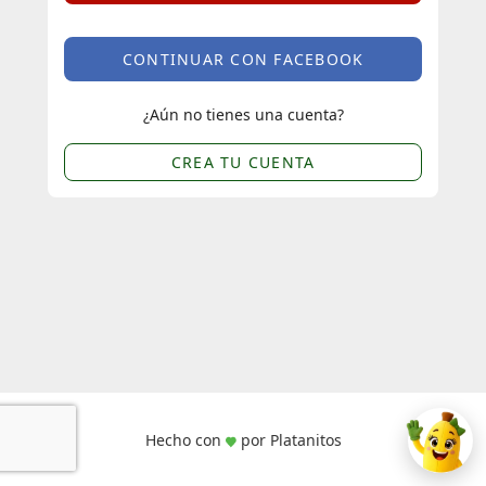
CONTINUAR CON FACEBOOK
¿Aún no tienes una cuenta?
CREA TU CUENTA
Hecho con
por Platanitos