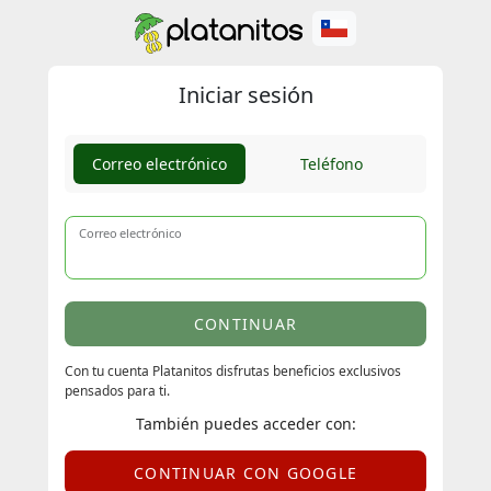
Iniciar sesión
Correo electrónico
Teléfono
Correo electrónico
CONTINUAR
Con tu cuenta Platanitos disfrutas beneficios exclusivos
pensados para ti.
También puedes acceder con:
CONTINUAR CON GOOGLE