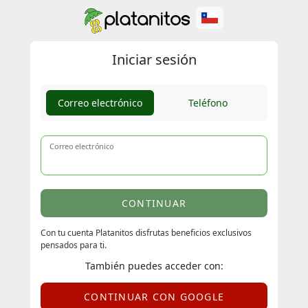
Iniciar sesión
Correo electrónico
Teléfono
Correo electrónico
CONTINUAR
Con tu cuenta Platanitos disfrutas beneficios exclusivos
pensados para ti.
También puedes acceder con:
CONTINUAR CON GOOGLE