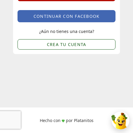
CONTINUAR CON FACEBOOK
¿Aún no tienes una cuenta?
CREA TU CUENTA
Hecho con
por Platanitos