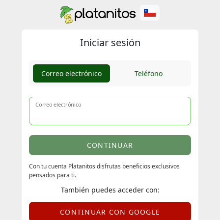
Iniciar sesión
Correo electrónico
Teléfono
Correo electrónico
CONTINUAR
Con tu cuenta Platanitos disfrutas beneficios exclusivos
pensados para ti.
También puedes acceder con:
CONTINUAR CON GOOGLE