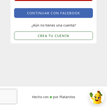
CONTINUAR CON FACEBOOK
¿Aún no tienes una cuenta?
CREA TU CUENTA
Hecho con
por Platanitos