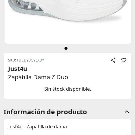
SKU: FDCD90G9LXDY
Just4u
Zapatilla Dama Z Duo
Sin stock disponible.
Información de producto
Just4u - Zapatilla de dama