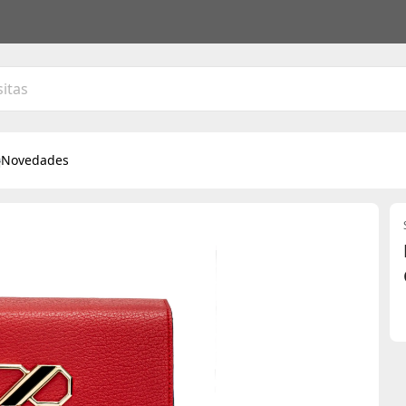
Novedades