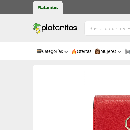
Platanitos
Categorías
Ofertas
Mujeres