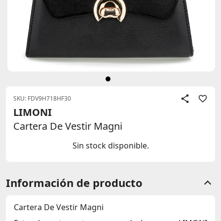
SKU: FDV9H718HF30
LIMONI
Cartera De Vestir Magni
Sin stock disponible.
Información de producto
Cartera De Vestir Magni