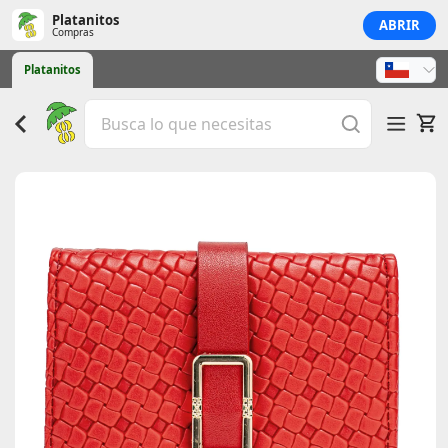
Platanitos
ABRIR
Compras
Platanitos