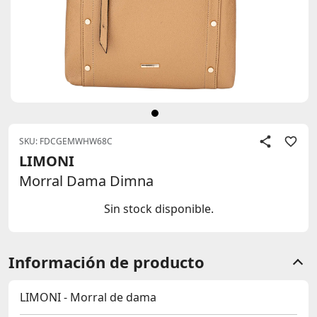
SKU: FDCGEMWHW68C
LIMONI
Morral Dama Dimna
Sin stock disponible.
Información de producto
LIMONI - Morral de dama