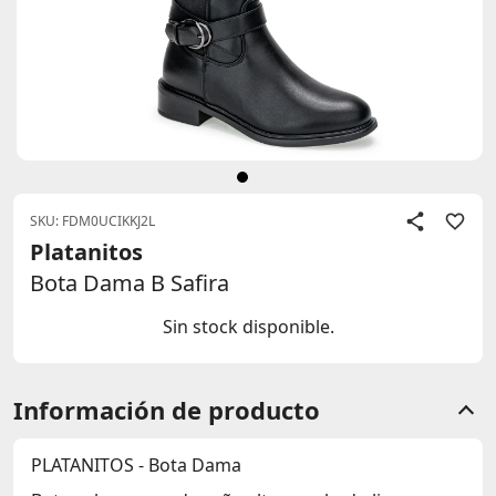
SKU: FDM0UCIKKJ2L
Platanitos
Bota Dama B Safira
Sin stock disponible.
Información de producto
PLATANITOS - Bota Dama