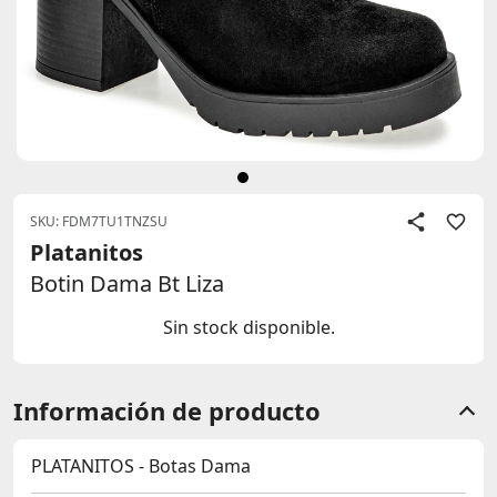
SKU: FDM7TU1TNZSU
Platanitos
Botin Dama Bt Liza
Sin stock disponible.
Información de producto
PLATANITOS - Botas Dama