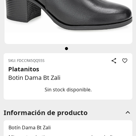
SKU: FDCCR45QQ55S
Platanitos
Botin Dama Bt Zali
Sin stock disponible.
Información de producto
Botín Dama Bt Zali