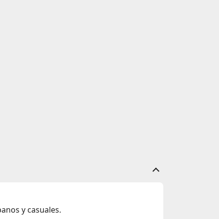
banos y casuales.