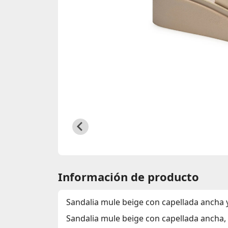
Información de producto
Sandalia mule beige con capellada ancha 
Sandalia mule beige con capellada ancha, 