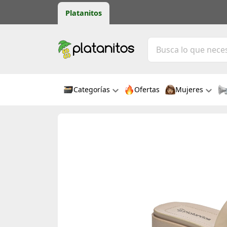
Platanitos
Categorías
Ofertas
Mujeres