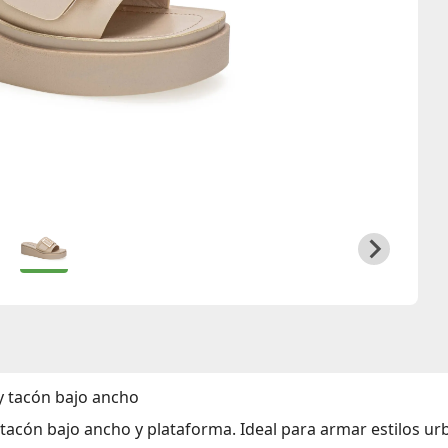
y tacón bajo ancho
tacón bajo ancho y plataforma. Ideal para armar estilos ur