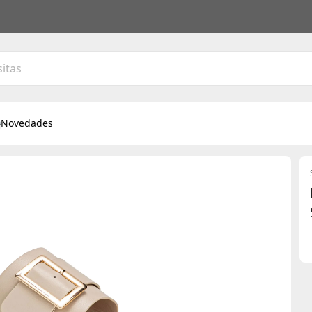
Novedades