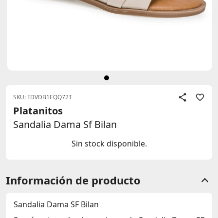
SKU: FDVDB1EQQ72T
Platanitos
Sandalia Dama Sf Bilan
Sin stock disponible.
Información de producto
Sandalia Dama SF Bilan