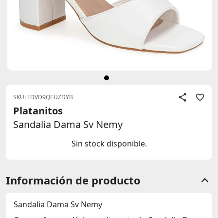
SKU: FDVD9QEUZDYB
Platanitos
Sandalia Dama Sv Nemy
Sin stock disponible.
Información de producto
Sandalia Dama Sv Nemy