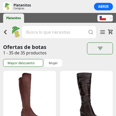
Platanitos
ABRIR
Compras
Platanitos
Ofertas de botas
1 - 35 de 35 productos
Mayor descuento
Mujer