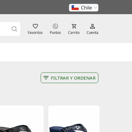
Chile
Favoritos
Puntos
Carrito
Cuenta
FILTRAR Y ORDENAR