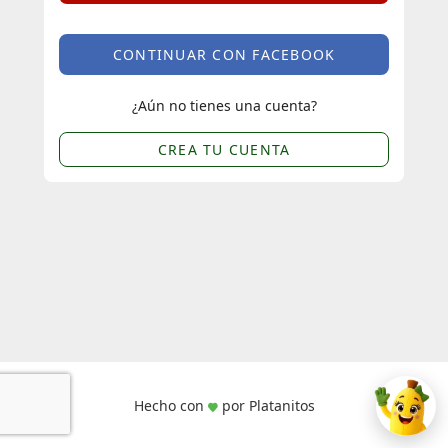
CONTINUAR CON FACEBOOK
¿Aún no tienes una cuenta?
CREA TU CUENTA
Hecho con
por Platanitos