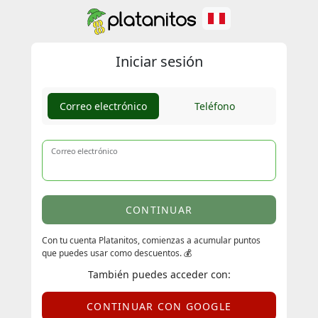
Iniciar sesión
Correo electrónico
Teléfono
Correo electrónico
CONTINUAR
Con tu cuenta Platanitos, comienzas a acumular puntos
que puedes usar como descuentos. 💰
También puedes acceder con:
CONTINUAR CON GOOGLE