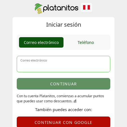
Iniciar sesión
Correo electrónico
Teléfono
Correo electrónico
CONTINUAR
Con tu cuenta Platanitos, comienzas a acumular puntos
que puedes usar como descuentos. 💰
También puedes acceder con:
CONTINUAR CON GOOGLE