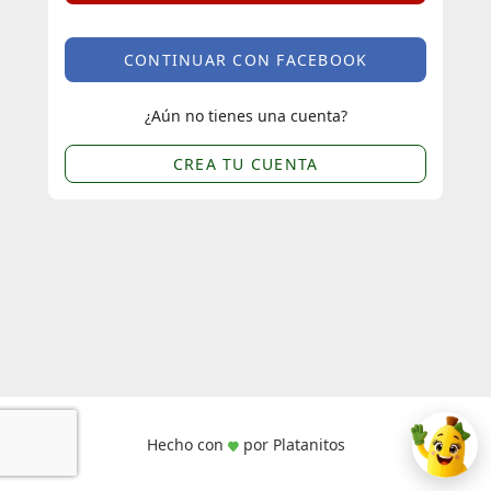
CONTINUAR CON FACEBOOK
¿Aún no tienes una cuenta?
CREA TU CUENTA
Hecho con
por Platanitos