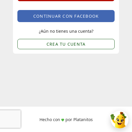
CONTINUAR CON FACEBOOK
¿Aún no tienes una cuenta?
CREA TU CUENTA
Hecho con
por Platanitos