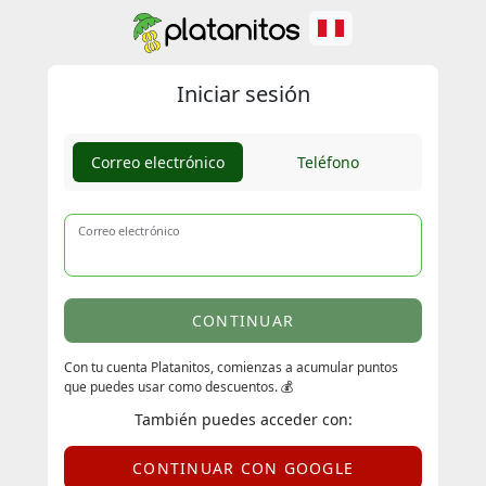
Iniciar sesión
Correo electrónico
Teléfono
Correo electrónico
CONTINUAR
Con tu cuenta Platanitos, comienzas a acumular puntos
que puedes usar como descuentos. 💰
También puedes acceder con:
CONTINUAR CON GOOGLE