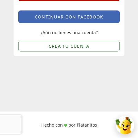
CONTINUAR CON FACEBOOK
¿Aún no tienes una cuenta?
CREA TU CUENTA
Hecho con
por Platanitos