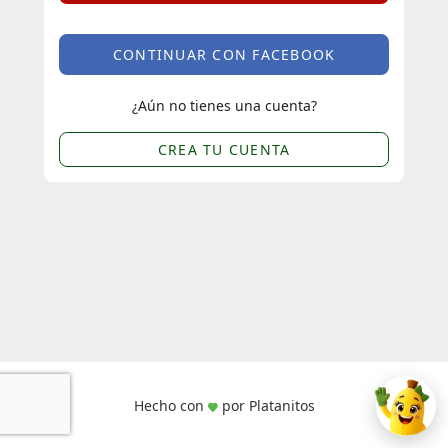
CONTINUAR CON FACEBOOK
¿Aún no tienes una cuenta?
CREA TU CUENTA
Hecho con
por Platanitos