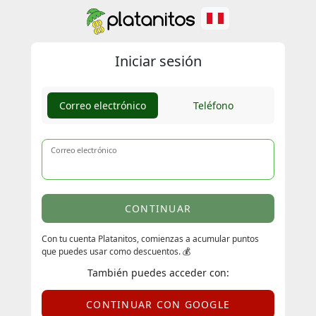
Iniciar sesión
Correo electrónico
Teléfono
Correo electrónico
CONTINUAR
Con tu cuenta Platanitos, comienzas a acumular puntos
que puedes usar como descuentos. 💰
También puedes acceder con:
CONTINUAR CON GOOGLE