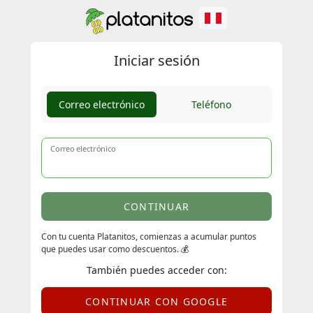
Iniciar sesión
Correo electrónico
Teléfono
Correo electrónico
CONTINUAR
Con tu cuenta Platanitos, comienzas a acumular puntos
que puedes usar como descuentos. 💰
También puedes acceder con:
CONTINUAR CON GOOGLE