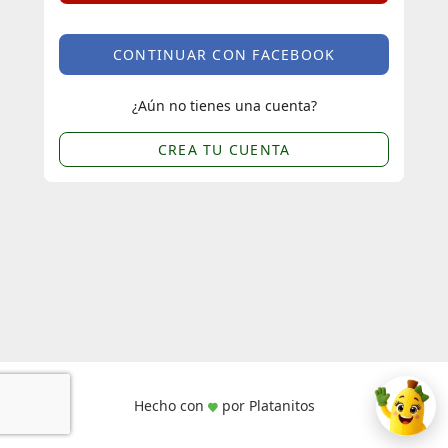
CONTINUAR CON FACEBOOK
¿Aún no tienes una cuenta?
CREA TU CUENTA
Hecho con
por Platanitos