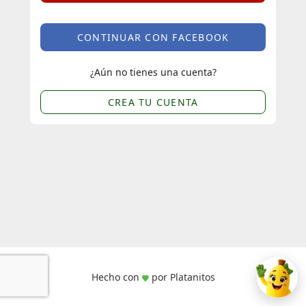
CONTINUAR CON FACEBOOK
¿Aún no tienes una cuenta?
CREA TU CUENTA
Hecho con
por Platanitos