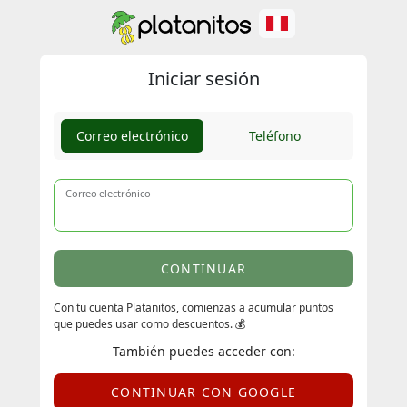
Iniciar sesión
Correo electrónico
Teléfono
Correo electrónico
CONTINUAR
Con tu cuenta Platanitos, comienzas a acumular puntos
que puedes usar como descuentos. 💰
También puedes acceder con:
CONTINUAR CON GOOGLE