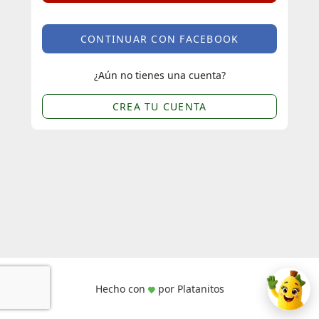
CONTINUAR CON FACEBOOK
¿Aún no tienes una cuenta?
CREA TU CUENTA
Hecho con
por Platanitos