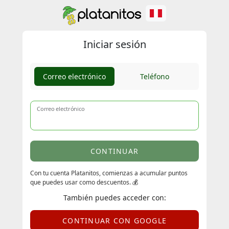
Iniciar sesión
Correo electrónico
Teléfono
Correo electrónico
CONTINUAR
Con tu cuenta Platanitos, comienzas a acumular puntos
que puedes usar como descuentos. 💰
También puedes acceder con:
CONTINUAR CON GOOGLE