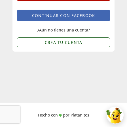
CONTINUAR CON FACEBOOK
¿Aún no tienes una cuenta?
CREA TU CUENTA
Hecho con
por Platanitos