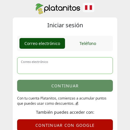
Iniciar sesión
Correo electrónico
Teléfono
Correo electrónico
CONTINUAR
Con tu cuenta Platanitos, comienzas a acumular puntos
que puedes usar como descuentos. 💰
También puedes acceder con:
CONTINUAR CON GOOGLE