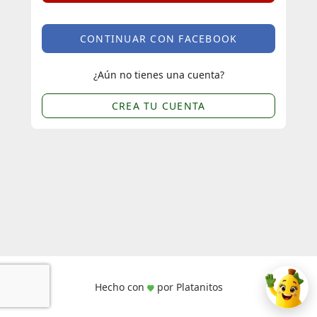
CONTINUAR CON FACEBOOK
¿Aún no tienes una cuenta?
CREA TU CUENTA
Hecho con
por Platanitos