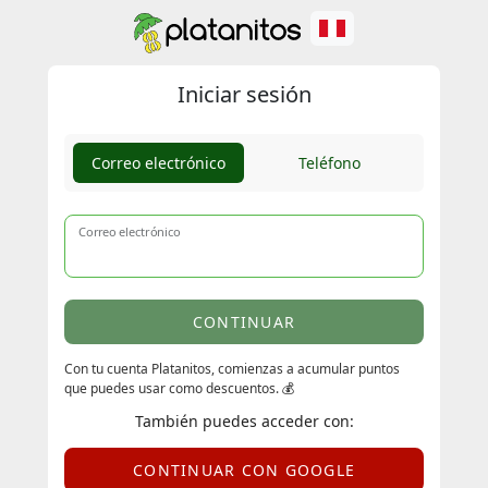
Iniciar sesión
Correo electrónico
Teléfono
Correo electrónico
CONTINUAR
Con tu cuenta Platanitos, comienzas a acumular puntos
que puedes usar como descuentos. 💰
También puedes acceder con:
CONTINUAR CON GOOGLE