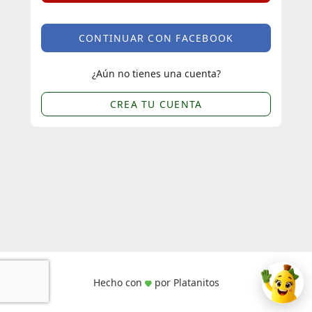
CONTINUAR CON FACEBOOK
¿Aún no tienes una cuenta?
CREA TU CUENTA
Hecho con
por Platanitos