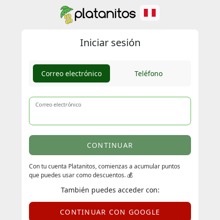
Iniciar sesión
Correo electrónico
Teléfono
Correo electrónico
CONTINUAR
Con tu cuenta Platanitos, comienzas a acumular puntos
que puedes usar como descuentos. 💰
También puedes acceder con:
CONTINUAR CON GOOGLE