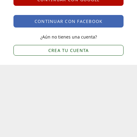
CONTINUAR CON FACEBOOK
¿Aún no tienes una cuenta?
CREA TU CUENTA