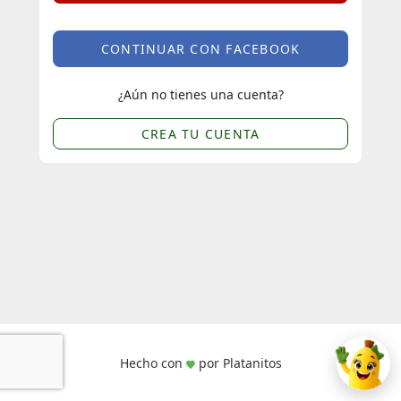
CONTINUAR CON FACEBOOK
¿Aún no tienes una cuenta?
CREA TU CUENTA
Hecho con
por Platanitos