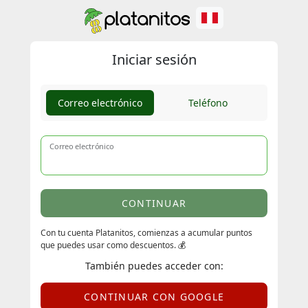
Iniciar sesión
Correo electrónico
Teléfono
Correo electrónico
CONTINUAR
Con tu cuenta Platanitos, comienzas a acumular puntos
que puedes usar como descuentos. 💰
También puedes acceder con:
CONTINUAR CON GOOGLE