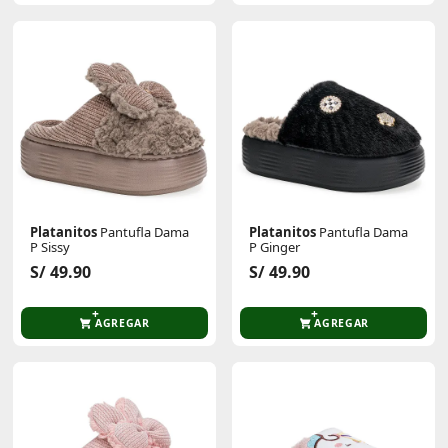
Platanitos
Pantufla Dama
Platanitos
Pantufla Dama
P Sissy
P Ginger
S/ 49.90
S/ 49.90
AGREGAR
AGREGAR