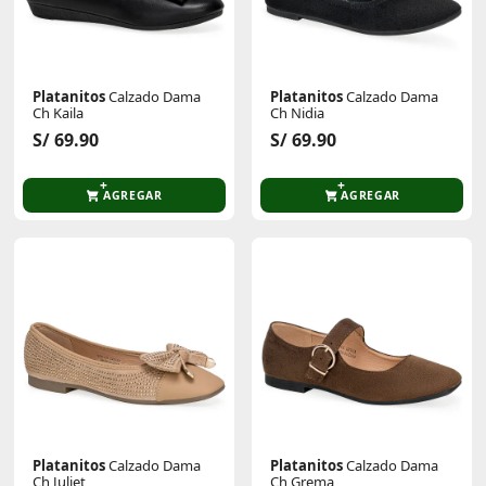
Platanitos
Calzado Dama
Platanitos
Calzado Dama
Ch Kaila
Ch Nidia
S/ 69.90
S/ 69.90
AGREGAR
AGREGAR
Platanitos
Calzado Dama
Platanitos
Calzado Dama
Ch Juliet
Ch Grema