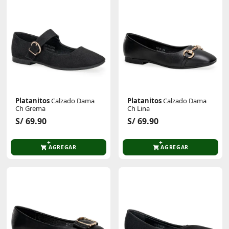
Platanitos
Calzado Dama
Platanitos
Calzado Dama
Ch Grema
Ch Lina
S/ 69.90
S/ 69.90
AGREGAR
AGREGAR