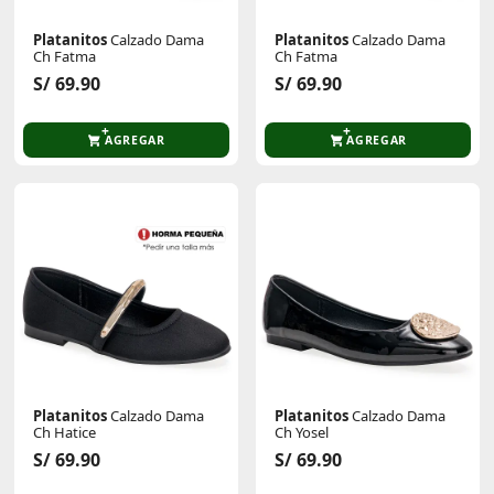
Platanitos
Calzado Dama
Platanitos
Calzado Dama
Ch Fatma
Ch Fatma
S/ 69.90
S/ 69.90
AGREGAR
AGREGAR
Platanitos
Calzado Dama
Platanitos
Calzado Dama
Ch Hatice
Ch Yosel
S/ 69.90
S/ 69.90