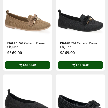
Platanitos
Calzado Dama
Platanitos
Calzado Dama
Ch Juno
Ch Juno
S/ 69.90
S/ 69.90
AGREGAR
AGREGAR