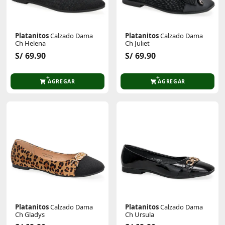
Platanitos
Calzado Dama
Platanitos
Calzado Dama
Ch Helena
Ch Juliet
S/ 69.90
S/ 69.90
AGREGAR
AGREGAR
Platanitos
Calzado Dama
Platanitos
Calzado Dama
Ch Gladys
Ch Ursula