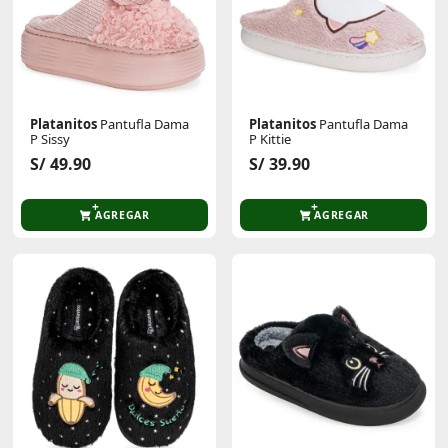
Platanitos
Pantufla Dama
Platanitos
Pantufla Dama
P Sissy
P Kittie
S/ 49.90
S/ 39.90
AGREGAR
AGREGAR