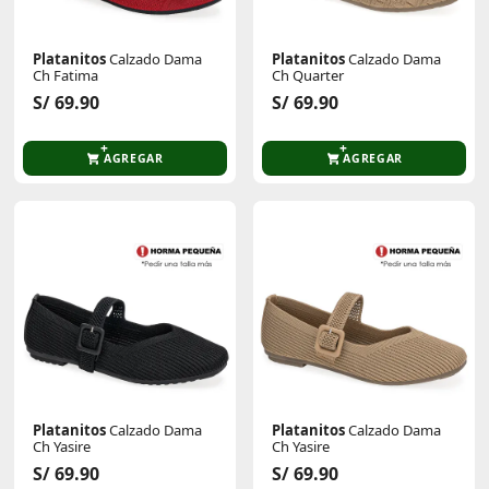
Platanitos
Calzado Dama
Platanitos
Calzado Dama
Ch Fatima
Ch Quarter
S/ 69.90
S/ 69.90
AGREGAR
AGREGAR
Platanitos
Calzado Dama
Platanitos
Calzado Dama
Ch Yasire
Ch Yasire
S/ 69.90
S/ 69.90