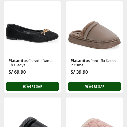
Platanitos
Calzado Dama
Platanitos
Pantufla Dama
Ch Gladys
P Yume
S/ 69.90
S/ 39.90
AGREGAR
AGREGAR