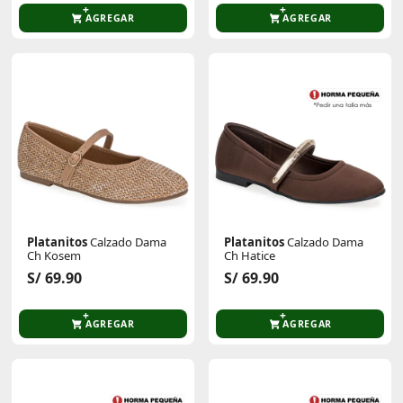
AGREGAR
AGREGAR
Platanitos
Calzado Dama
Platanitos
Calzado Dama
Ch Kosem
Ch Hatice
S/ 69.90
S/ 69.90
AGREGAR
AGREGAR