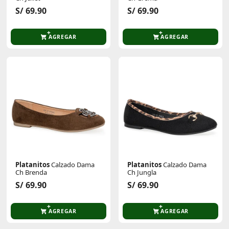
S/ 69.90
S/ 69.90
AGREGAR
AGREGAR
Platanitos
Calzado Dama
Platanitos
Calzado Dama
Ch Brenda
Ch Jungla
S/ 69.90
S/ 69.90
AGREGAR
AGREGAR