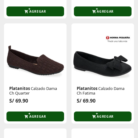
AGREGAR
AGREGAR
Platanitos
Calzado Dama
Platanitos
Calzado Dama
Ch Quarter
Ch Fatima
S/ 69.90
S/ 69.90
AGREGAR
AGREGAR