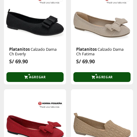
Platanitos
Calzado Dama
Platanitos
Calzado Dama
Ch Everly
Ch Fatima
S/ 69.90
S/ 69.90
AGREGAR
AGREGAR