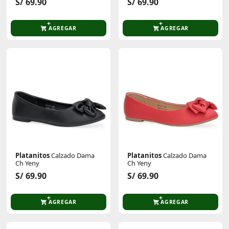
S/ 69.90
S/ 69.90
AGREGAR
AGREGAR
Platanitos
Calzado Dama
Platanitos
Calzado Dama
Ch Yeny
Ch Yeny
S/ 69.90
S/ 69.90
AGREGAR
AGREGAR