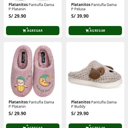
Platanitos
Pantufla Dama
Platanitos
Pantufla Dama
P Platanin
P Pelusa
S/ 29.90
S/ 39.90
AGREGAR
AGREGAR
Platanitos
Pantufla Dama
Platanitos
Pantufla Dama
P Platanin
P Buddy
S/ 29.90
S/ 29.90
AGREGAR
AGREGAR