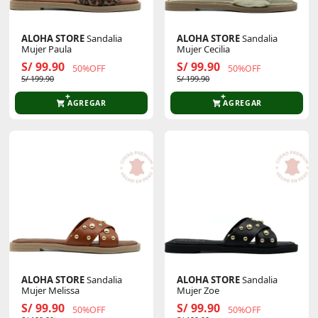
ALOHA STORE
Sandalia
ALOHA STORE
Sandalia
Mujer Paula
Mujer Cecilia
S/ 99.90
S/ 99.90
50%OFF
50%OFF
S/ 199.90
S/ 199.90
AGREGAR
AGREGAR
ALOHA STORE
Sandalia
ALOHA STORE
Sandalia
Mujer Melissa
Mujer Zoe
S/ 99.90
S/ 99.90
50%OFF
50%OFF