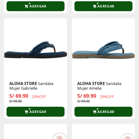
AGREGAR
AGREGAR
ALOHA STORE
Sandalia
ALOHA STORE
Sandalia
Mujer Gabrielle
Mujer Amelia
S/ 69.90
S/ 69.90
29%OFF
29%OFF
S/ 99.00
S/ 99.00
AGREGAR
AGREGAR