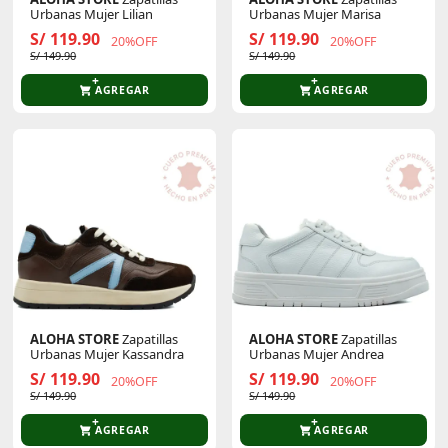
Urbanas Mujer Lilian
Urbanas Mujer Marisa
S/ 119.90
S/ 119.90
20%OFF
20%OFF
S/ 149.90
S/ 149.90
AGREGAR
AGREGAR
ALOHA STORE
Zapatillas
ALOHA STORE
Zapatillas
Urbanas Mujer Kassandra
Urbanas Mujer Andrea
S/ 119.90
S/ 119.90
20%OFF
20%OFF
S/ 149.90
S/ 149.90
AGREGAR
AGREGAR