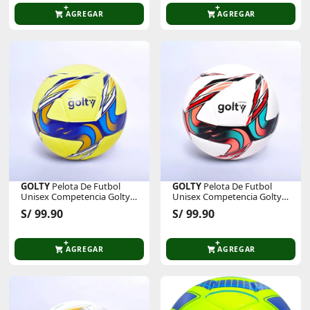
AGREGAR
AGREGAR
GOLTY
Pelota De Futbol
GOLTY
Pelota De Futbol
Unisex Competencia Golty
Unisex Competencia Golty
Fenix Thermobonded
Fenix Thermobonded
S/ 99.90
S/ 99.90
AGREGAR
AGREGAR