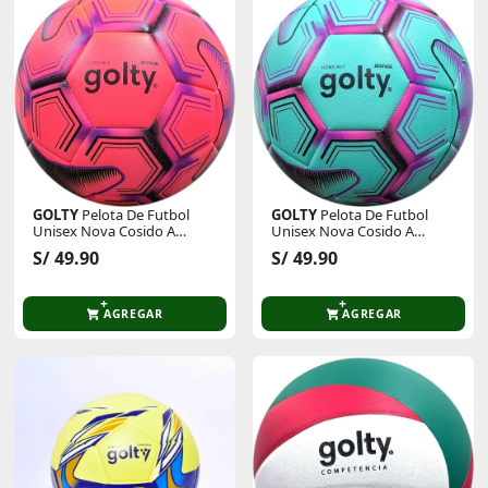
GOLTY
Pelota De Futbol
GOLTY
Pelota De Futbol
Unisex Nova Cosido A
Unisex Nova Cosido A
Maquina
Maquina
S/ 49.90
S/ 49.90
AGREGAR
AGREGAR