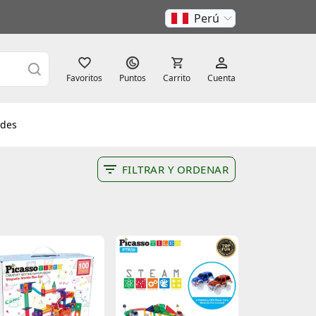
Perú
Favoritos
Puntos
Carrito
Cuenta
des
FILTRAR Y ORDENAR