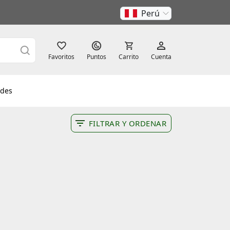
Perú
Favoritos
Puntos
Carrito
Cuenta
des
FILTRAR Y ORDENAR