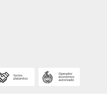
Operador
Socios
económico
platanitos
autorizado