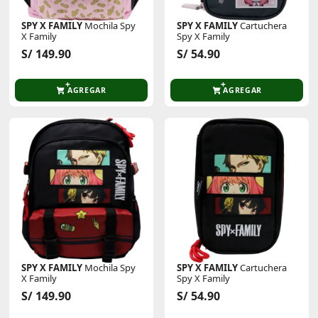
SPY X FAMILY
Mochila Spy
SPY X FAMILY
Cartuchera
X Family
Spy X Family
S/ 149.90
S/ 54.90
AGREGAR
AGREGAR
SPY X FAMILY
Mochila Spy
SPY X FAMILY
Cartuchera
X Family
Spy X Family
S/ 149.90
S/ 54.90