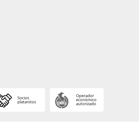
Operador
Socios
económico
platanitos
autorizado