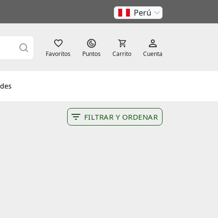
Perú
Favoritos
Puntos
Carrito
Cuenta
des
FILTRAR Y ORDENAR