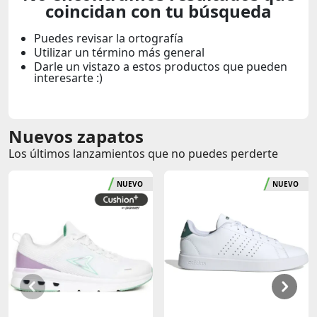
coincidan con tu búsqueda
Puedes revisar la ortografía
Utilizar un término más general
Darle un vistazo a estos productos que pueden
interesarte :)
Nuevos zapatos
Los últimos lanzamientos que no puedes perderte
NUEVO
NUEVO