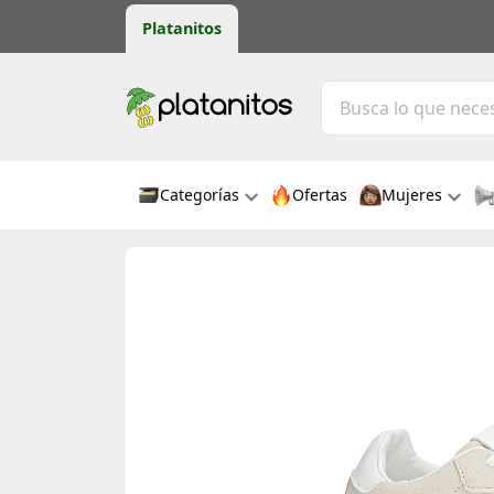
Platanitos
Categorías
Ofertas
Mujeres