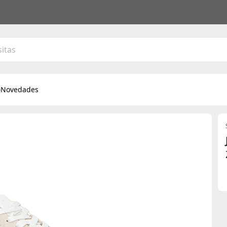
Novedades