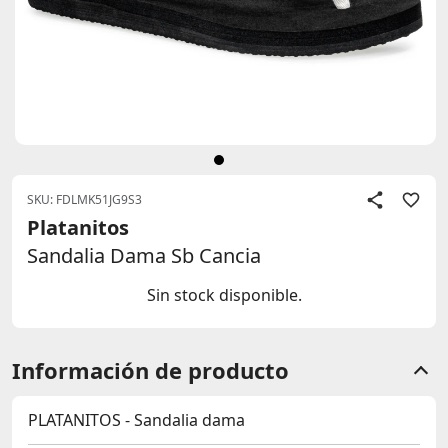
SKU: FDLMK51JG9S3
Platanitos
Sandalia Dama Sb Cancia
Sin stock disponible.
Información de producto
PLATANITOS - Sandalia dama