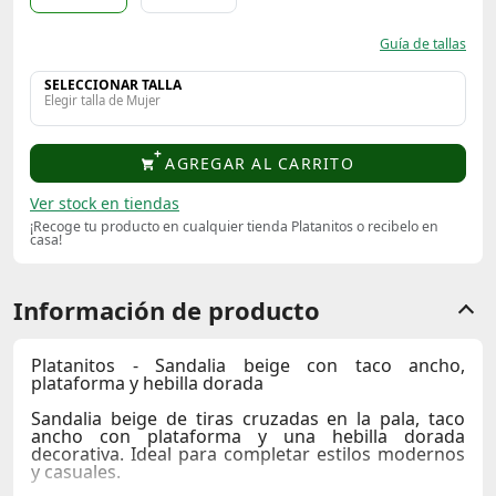
Guía de tallas
SELECCIONAR TALLA
Elegir talla de Mujer
AGREGAR AL CARRITO
Ver stock en tiendas
¡Recoge tu producto en cualquier tienda Platanitos o recibelo en
casa!
Información de producto
Platanitos - Sandalia beige con taco ancho,
plataforma y hebilla dorada
Sandalia beige de tiras cruzadas en la pala, taco
ancho con plataforma y una hebilla dorada
decorativa. Ideal para completar estilos modernos
y casuales.