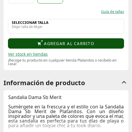
Guía de tallas
SELECCIONAR TALLA
Elegir talla de Mujer
AGREGAR AL CARRITO
Ver stock en tiendas
¡Recoge tu producto en cualquier tienda Platanitos o recibelo en
casa!
Información de producto
Sandalia Dama Sb Merit
Sumérgete en la frescura y el estilo con la
Sandalia
Dama Sb Merit
de
Platanitos
. Con un diseño
inspirador y una paleta de colores que evoca el mar,
esta sandalia es perfecta para tus días de playa o
para añadir un toque chic a tu look diario.