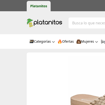
Platanitos
Categorías
Ofertas
Mujeres