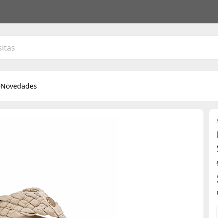
Novedades