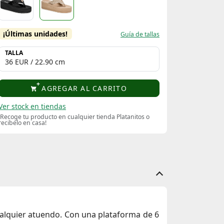
¡Últimas unidades!
Guía de tallas
TALLA
AGREGAR AL CARRITO
Ver stock en tiendas
¡Recoge tu producto en cualquier tienda Platanitos o
recibelo en casa!
alquier atuendo. Con una plataforma de
6