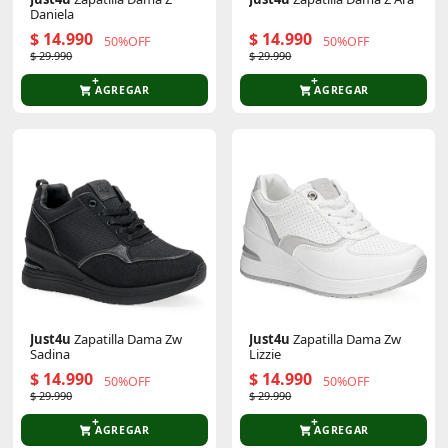
Daniela
$ 14.990
$ 14.990
50%OFF
50%OFF
$ 29.990
$ 29.990
AGREGAR
AGREGAR
Just4u
Zapatilla Dama Zw
Just4u
Zapatilla Dama Zw
Sadina
Lizzie
$ 14.990
$ 14.990
50%OFF
50%OFF
$ 29.990
$ 29.990
AGREGAR
AGREGAR