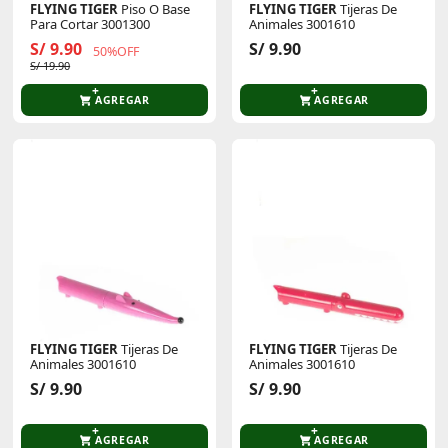
FLYING TIGER
Piso O Base
FLYING TIGER
Tijeras De
Para Cortar 3001300
Animales 3001610
S/ 9.90
S/ 9.90
50%OFF
S/ 19.90
AGREGAR
AGREGAR
FLYING TIGER
Tijeras De
FLYING TIGER
Tijeras De
Animales 3001610
Animales 3001610
S/ 9.90
S/ 9.90
AGREGAR
AGREGAR