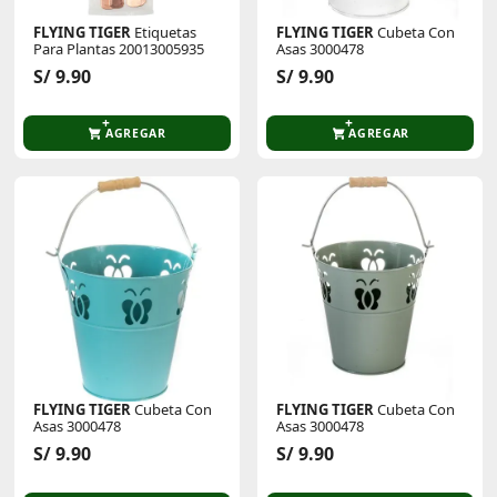
FLYING TIGER
Etiquetas
FLYING TIGER
Cubeta Con
Para Plantas 20013005935
Asas 3000478
S/ 9.90
S/ 9.90
AGREGAR
AGREGAR
FLYING TIGER
Cubeta Con
FLYING TIGER
Cubeta Con
Asas 3000478
Asas 3000478
S/ 9.90
S/ 9.90