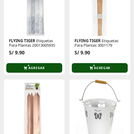
FLYING TIGER
Etiquetas
FLYING TIGER
Etiquetas
Para Plantas 20013005935
Para Plantas 3001179
S/ 9.90
S/ 9.90
AGREGAR
AGREGAR