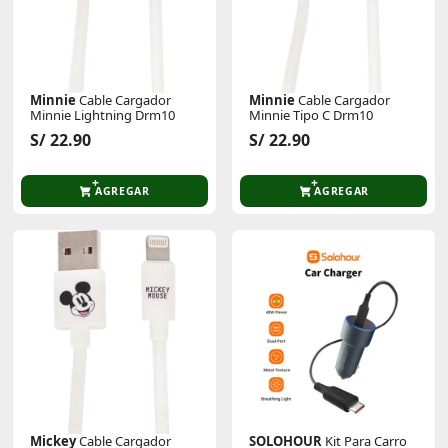
Minnie
Cable Cargador
Minnie
Cable Cargador
Minnie Lightning Drm10
Minnie Tipo C Drm10
S/ 22.90
S/ 22.90
AGREGAR
AGREGAR
Mickey
Cable Cargador
SOLOHOUR
Kit Para Carro