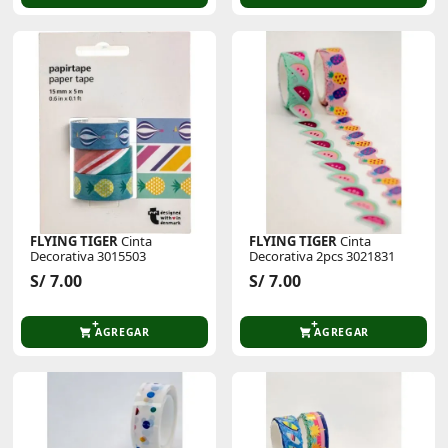
FLYING TIGER
Cinta
FLYING TIGER
Cinta
Decorativa 3015503
Decorativa 2pcs 3021831
S/ 7.00
S/ 7.00
AGREGAR
AGREGAR