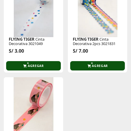
FLYING TIGER
Cinta
FLYING TIGER
Cinta
Decorativa 3021049
Decorativa 2pcs 3021831
S/ 3.00
S/ 7.00
AGREGAR
AGREGAR