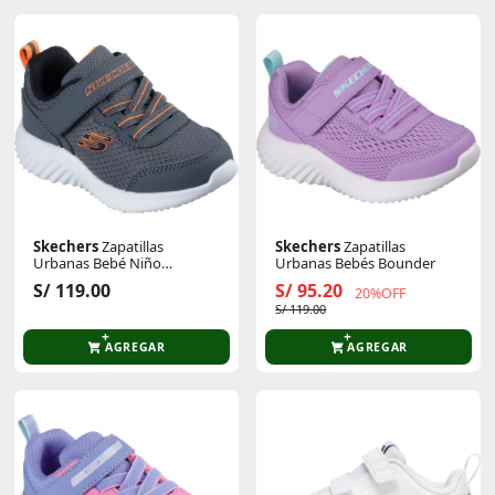
Skechers
Zapatillas
Skechers
Zapatillas
Urbanas Bebé Niño
Urbanas Bebés Bounder
Bounder
S/ 119.00
S/ 95.20
20%OFF
S/ 119.00
AGREGAR
AGREGAR