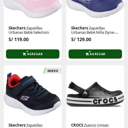
Skechers
Zapatillas
Skechers
Zapatillas
Urbanas Bebé Selectors
Urbanas Bebé Niña Dyna-
Lite
S/ 119.00
S/ 129.00
AGREGAR
AGREGAR
NUEVO
Skechers
Zapatillas
CROCS
Zuecos Unisex