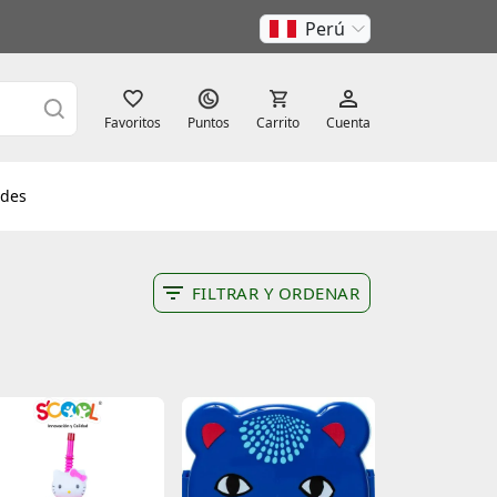
Perú
Favoritos
Puntos
Carrito
Cuenta
des
FILTRAR Y ORDENAR