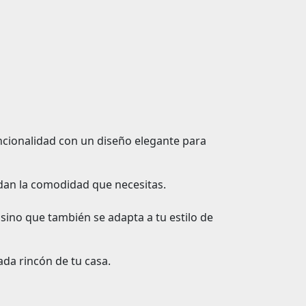
cionalidad con un diseño elegante para
indan la comodidad que necesitas.
sino que también se adapta a tu estilo de
da rincón de tu casa.