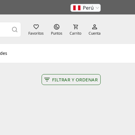
Perú
Favoritos
Puntos
Carrito
Cuenta
des
FILTRAR Y ORDENAR